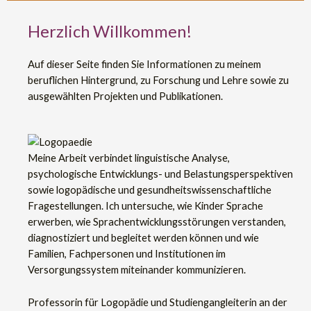
Herzlich Willkommen!
Auf dieser Seite finden Sie Informationen zu meinem
beruflichen Hintergrund, zu Forschung und Lehre sowie zu
ausgewählten Projekten und Publikationen.
Meine Arbeit verbindet linguistische Analyse,
psychologische Entwicklungs- und Belastungsperspektiven
sowie logopädische und gesundheitswissenschaftliche
Fragestellungen. Ich untersuche, wie Kinder Sprache
erwerben, wie Sprachentwicklungsstörungen verstanden,
diagnostiziert und begleitet werden können und wie
Familien, Fachpersonen und Institutionen im
Versorgungssystem miteinander kommunizieren.
Professorin für Logopädie und Studiengangleiterin an der