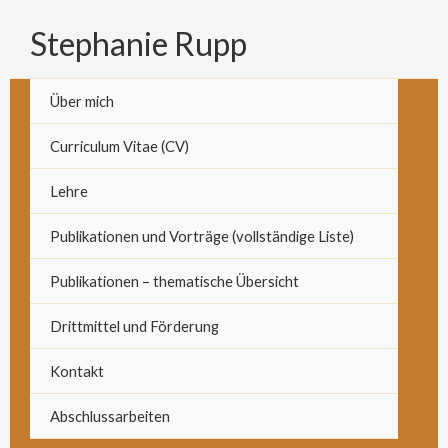
Zum
Stephanie Rupp
Inhalt
springen
Über mich
Curriculum Vitae (CV)
Lehre
Publikationen und Vorträge (vollständige Liste)
Publikationen – thematische Übersicht
Drittmittel und Förderung
Kontakt
Abschlussarbeiten