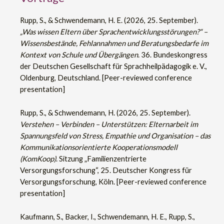
Rupp, S., & Schwendemann, H. E. (2026, 25. September).
„Was wissen Eltern über Sprachentwicklungsstörungen?“ –
Wissensbestände, Fehlannahmen und Beratungsbedarfe im
Kontext von Schule und Übergängen
. 36. Bundeskongress
der Deutschen Gesellschaft für Sprachheilpädagogik e. V.,
Oldenburg, Deutschland. [Peer-reviewed conference
presentation]
Rupp, S., & Schwendemann, H. (2026, 25. September).
Verstehen – Verbinden – Unterstützen: Elternarbeit im
Spannungsfeld von Stress, Empathie und Organisation – das
Kommunikationsorientierte Kooperationsmodell
(KomKoop)
. Sitzung „Familienzentrierte
Versorgungsforschung“, 25. Deutscher Kongress für
Versorgungsforschung, Köln. [Peer-reviewed conference
presentation]
Kaufmann, S., Backer, I., Schwendemann, H. E., Rupp, S.,