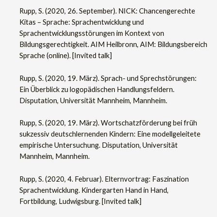
Rupp, S. (2020, 26. September). NICK: Chancengerechte
Kitas – Sprache: Sprachentwicklung und
Sprachentwicklungsstörungen im Kontext von
Bildungsgerechtigkeit. AIM Heilbronn, AIM: Bildungsbereich
Sprache (online). [Invited talk]
Rupp, S. (2020, 19. März). Sprach- und Sprechstörungen:
Ein Überblick zu logopädischen Handlungsfeldern.
Disputation, Universität Mannheim, Mannheim.
Rupp, S. (2020, 19. März). Wortschatzförderung bei früh
sukzessiv deutschlernenden Kindern: Eine modellgeleitete
empirische Untersuchung. Disputation, Universität
Mannheim, Mannheim.
Rupp, S. (2020, 4. Februar). Elternvortrag: Faszination
Sprachentwicklung. Kindergarten Hand in Hand,
Fortbildung, Ludwigsburg. [Invited talk]