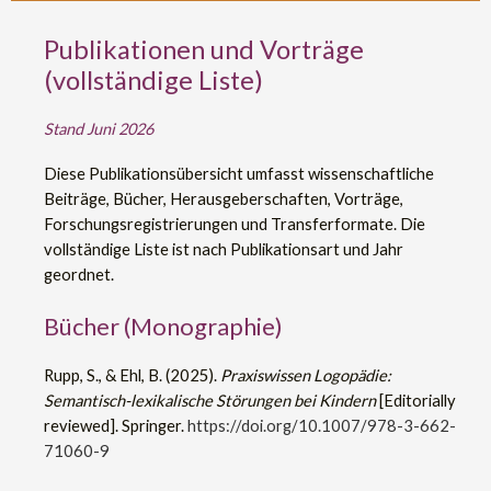
Publikationen und Vorträge
(vollständige Liste)
Stand Juni 2026
Diese Publikationsübersicht umfasst wissenschaftliche
Beiträge, Bücher, Herausgeberschaften, Vorträge,
Forschungsregistrierungen und Transferformate. Die
vollständige Liste ist nach Publikationsart und Jahr
geordnet.
Bücher (Monographie)
Rupp, S., & Ehl, B. (2025).
Praxiswissen Logopädie:
Semantisch-lexikalische Störungen bei Kindern
[Editorially
reviewed]. Springer.
https://doi.org/10.1007/978-3-662-
71060-9