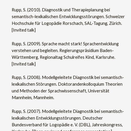
Rupp, S. (2010). Diagnostik und Therapieplanung bei
semantisch-lexikalischen Entwicklungsstörungen. Schweizer
Hochschule für Logopädie Rorschach, SAL-Tagung, Zürich.
[Invited talk]
Rupp, S. (2009). Sprache macht stark! Sprachentwicklung
verstehen und begleiten. Regierungspräsidium Baden-
Württemberg, Regionaltag Schulreifes Kind, Karlsruhe.
[Invited talk]
Rupp, S. (2008). Modellgeleitete Diagnostik bei semantisch-
lexikalischen Störungen. Doktorandenkolloquium Theorien
und Methoden der Sprachwissenschaft, Universität
Mannheim, Mannheim.
Rupp, S. (2007). Modellgeleitete Diagnostik bei semantisch-
lexikalischen Entwicklungsstörungen. Deutscher
Bundesverband für Logopädie e. V. (DBL), Jahreskongress,