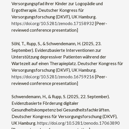
Versorgungspfad ihrer Kinder zur Logopädie und
Ergotherapie. Deutscher Kongress für
Versorgungsforschung (DKVF), UK Hamburg.
https://doi.org/10.5281/zenodo.17158932
[Peer-
reviewed conference presentation]
Söhl, T., Rupp, S., & Schwendemann, H. (2025, 23.
September). Evidenzbasierte Interventionen zur
Unterstützung depressiver Patienten während der
Wartezeit auf einen Therapieplatz. Deutscher Kongress für
Versorgungsforschung (DKVF), UK Hamburg.
https://doi.org/10.5281/zenodo.16759216
[Peer-
reviewed conference presentation]
Schwendemann, H., & Rupp, S. (2025, 22. September).
Evidenzbasierte Förderung digitaler
Gesundheitskompetenz bei Gesundheitsfachkräften.
Deutscher Kongress für Versorgungsforschung (DKVF),
UK Hamburg.
https://doi.org/10.5281/zenodo.17063890