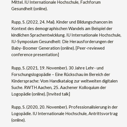
Mittel. IU Internationale Hochschule, Fachforum
Gesundheit (online).
Rupp, S. (2022, 24. Mai). Kinder und Bildungschancen im
Kontext des demographischen Wandels am Beispiel der
kindlichen Sprachentwicklung. IU Internationale Hochschule,
IU-Symposium Gesundheit: Die Herausforderungen der
Baby-Boomer Generation (online). [Peer-reviewed
conference presentation]
Rupp, S. (2021, 19. November). 30 Jahre Lehr- und
Forschungslogopädie – Eine Rückschau im Bereich der
Kindersprache: Vom Handkatalog zur weltweiten digitalen
Suche. RWTH Aachen, 25. Aachener Kolloquium der
Logopädie (online). [Invited talk]
Rupp, S. (2020, 20. November). Professionalisierung in der
Logopädie. IU Internationale Hochschule, Antrittsvortrag
(online).