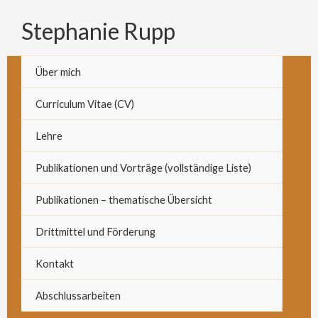
Zum
Stephanie Rupp
Inhalt
springen
Über mich
Curriculum Vitae (CV)
Lehre
Publikationen und Vorträge (vollständige Liste)
Publikationen – thematische Übersicht
Drittmittel und Förderung
Kontakt
Abschlussarbeiten