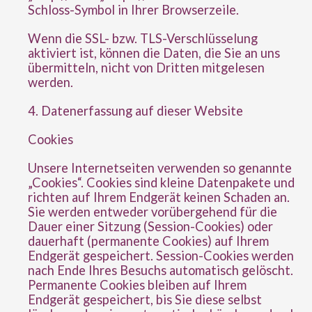
Schloss-Symbol in Ihrer Browserzeile.
Wenn die SSL- bzw. TLS-Verschlüsselung
aktiviert ist, können die Daten, die Sie an uns
übermitteln, nicht von Dritten mitgelesen
werden.
4. Datenerfassung auf dieser Website
Cookies
Unsere Internetseiten verwenden so genannte
„Cookies“. Cookies sind kleine Datenpakete und
richten auf Ihrem Endgerät keinen Schaden an.
Sie werden entweder vorübergehend für die
Dauer einer Sitzung (Session-Cookies) oder
dauerhaft (permanente Cookies) auf Ihrem
Endgerät gespeichert. Session-Cookies werden
nach Ende Ihres Besuchs automatisch gelöscht.
Permanente Cookies bleiben auf Ihrem
Endgerät gespeichert, bis Sie diese selbst