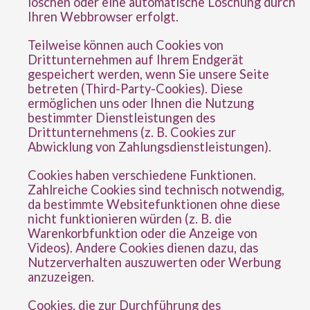
löschen oder eine automatische Löschung durch
Ihren Webbrowser erfolgt.
Teilweise können auch Cookies von
Drittunternehmen auf Ihrem Endgerät
gespeichert werden, wenn Sie unsere Seite
betreten (Third-Party-Cookies). Diese
ermöglichen uns oder Ihnen die Nutzung
bestimmter Dienstleistungen des
Drittunternehmens (z. B. Cookies zur
Abwicklung von Zahlungsdienstleistungen).
Cookies haben verschiedene Funktionen.
Zahlreiche Cookies sind technisch notwendig,
da bestimmte Websitefunktionen ohne diese
nicht funktionieren würden (z. B. die
Warenkorbfunktion oder die Anzeige von
Videos). Andere Cookies dienen dazu, das
Nutzerverhalten auszuwerten oder Werbung
anzuzeigen.
Cookies, die zur Durchführung des