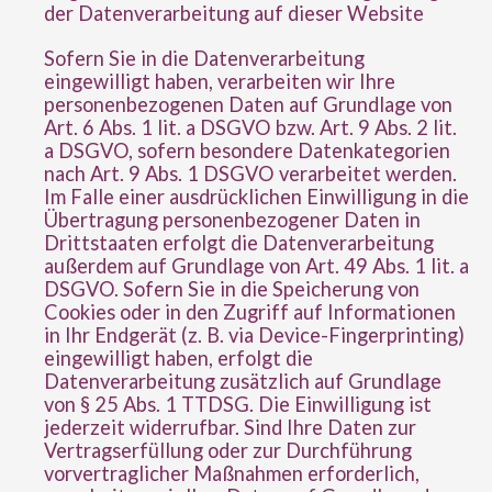
der Datenverarbeitung auf dieser Website
Sofern Sie in die Datenverarbeitung
eingewilligt haben, verarbeiten wir Ihre
personenbezogenen Daten auf Grundlage von
Art. 6 Abs. 1 lit. a DSGVO bzw. Art. 9 Abs. 2 lit.
a DSGVO, sofern besondere Datenkategorien
nach Art. 9 Abs. 1 DSGVO verarbeitet werden.
Im Falle einer ausdrücklichen Einwilligung in die
Übertragung personenbezogener Daten in
Drittstaaten erfolgt die Datenverarbeitung
außerdem auf Grundlage von Art. 49 Abs. 1 lit. a
DSGVO. Sofern Sie in die Speicherung von
Cookies oder in den Zugriff auf Informationen
in Ihr Endgerät (z. B. via Device-Fingerprinting)
eingewilligt haben, erfolgt die
Datenverarbeitung zusätzlich auf Grundlage
von § 25 Abs. 1 TTDSG. Die Einwilligung ist
jederzeit widerrufbar. Sind Ihre Daten zur
Vertragserfüllung oder zur Durchführung
vorvertraglicher Maßnahmen erforderlich,