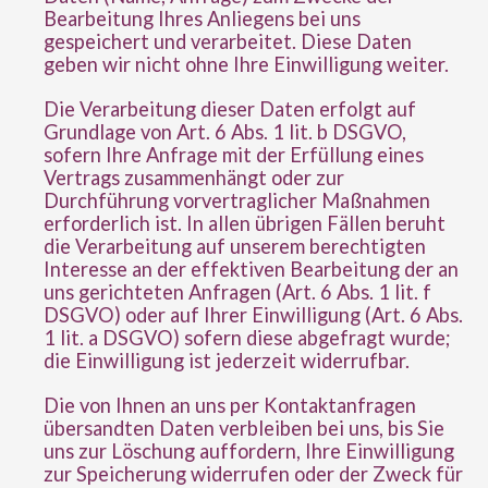
Bearbeitung Ihres Anliegens bei uns
gespeichert und verarbeitet. Diese Daten
geben wir nicht ohne Ihre Einwilligung weiter.
Die Verarbeitung dieser Daten erfolgt auf
Grundlage von Art. 6 Abs. 1 lit. b DSGVO,
sofern Ihre Anfrage mit der Erfüllung eines
Vertrags zusammenhängt oder zur
Durchführung vorvertraglicher Maßnahmen
erforderlich ist. In allen übrigen Fällen beruht
die Verarbeitung auf unserem berechtigten
Interesse an der effektiven Bearbeitung der an
uns gerichteten Anfragen (Art. 6 Abs. 1 lit. f
DSGVO) oder auf Ihrer Einwilligung (Art. 6 Abs.
1 lit. a DSGVO) sofern diese abgefragt wurde;
die Einwilligung ist jederzeit widerrufbar.
Die von Ihnen an uns per Kontaktanfragen
übersandten Daten verbleiben bei uns, bis Sie
uns zur Löschung auffordern, Ihre Einwilligung
zur Speicherung widerrufen oder der Zweck für