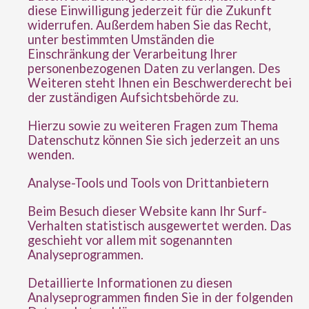
diese Einwilligung jederzeit für die Zukunft
widerrufen. Außerdem haben Sie das Recht,
unter bestimmten Umständen die
Einschränkung der Verarbeitung Ihrer
personenbezogenen Daten zu verlangen. Des
Weiteren steht Ihnen ein Beschwerderecht bei
der zuständigen Aufsichtsbehörde zu.
Hierzu sowie zu weiteren Fragen zum Thema
Datenschutz können Sie sich jederzeit an uns
wenden.
Analyse-Tools und Tools von Dritt­anbietern
Beim Besuch dieser Website kann Ihr Surf-
Verhalten statistisch ausgewertet werden. Das
geschieht vor allem mit sogenannten
Analyseprogrammen.
Detaillierte Informationen zu diesen
Analyseprogrammen finden Sie in der folgenden