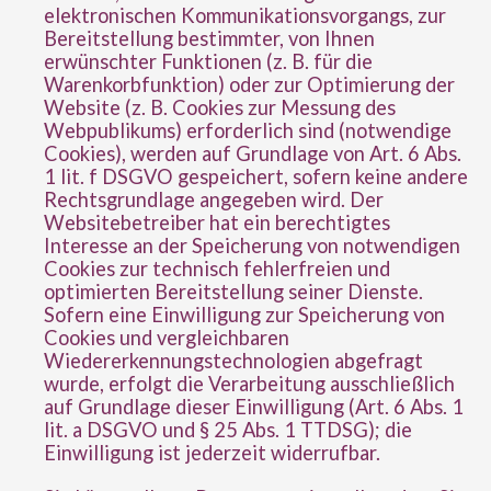
elektronischen Kommunikationsvorgangs, zur
Bereitstellung bestimmter, von Ihnen
erwünschter Funktionen (z. B. für die
Warenkorbfunktion) oder zur Optimierung der
Website (z. B. Cookies zur Messung des
Webpublikums) erforderlich sind (notwendige
Cookies), werden auf Grundlage von Art. 6 Abs.
1 lit. f DSGVO gespeichert, sofern keine andere
Rechtsgrundlage angegeben wird. Der
Websitebetreiber hat ein berechtigtes
Interesse an der Speicherung von notwendigen
Cookies zur technisch fehlerfreien und
optimierten Bereitstellung seiner Dienste.
Sofern eine Einwilligung zur Speicherung von
Cookies und vergleichbaren
Wiedererkennungstechnologien abgefragt
wurde, erfolgt die Verarbeitung ausschließlich
auf Grundlage dieser Einwilligung (Art. 6 Abs. 1
lit. a DSGVO und § 25 Abs. 1 TTDSG); die
Einwilligung ist jederzeit widerrufbar.