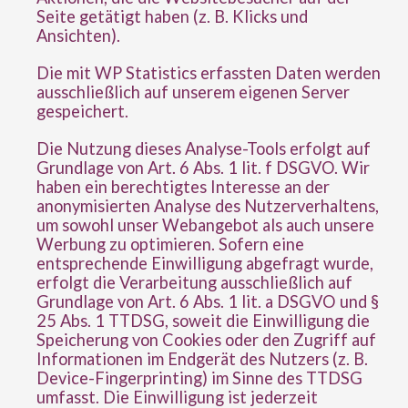
Seite getätigt haben (z. B. Klicks und
Ansichten).
Die mit WP Statistics erfassten Daten werden
ausschließlich auf unserem eigenen Server
gespeichert.
Die Nutzung dieses Analyse-Tools erfolgt auf
Grundlage von Art. 6 Abs. 1 lit. f DSGVO. Wir
haben ein berechtigtes Interesse an der
anonymisierten Analyse des Nutzerverhaltens,
um sowohl unser Webangebot als auch unsere
Werbung zu optimieren. Sofern eine
entsprechende Einwilligung abgefragt wurde,
erfolgt die Verarbeitung ausschließlich auf
Grundlage von Art. 6 Abs. 1 lit. a DSGVO und §
25 Abs. 1 TTDSG, soweit die Einwilligung die
Speicherung von Cookies oder den Zugriff auf
Informationen im Endgerät des Nutzers (z. B.
Device-Fingerprinting) im Sinne des TTDSG
umfasst. Die Einwilligung ist jederzeit