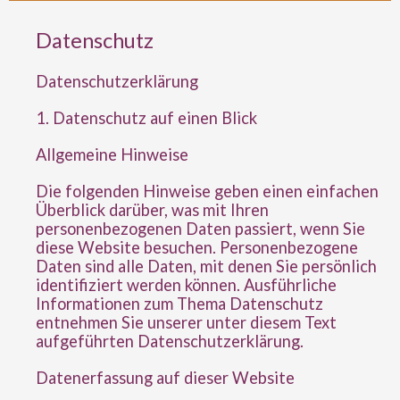
Datenschutz
Datenschutz­erklärung
1. Datenschutz auf einen Blick
Allgemeine Hinweise
Die folgenden Hinweise geben einen einfachen
Überblick darüber, was mit Ihren
personenbezogenen Daten passiert, wenn Sie
diese Website besuchen. Personenbezogene
Daten sind alle Daten, mit denen Sie persönlich
identifiziert werden können. Ausführliche
Informationen zum Thema Datenschutz
entnehmen Sie unserer unter diesem Text
aufgeführten Datenschutzerklärung.
Datenerfassung auf dieser Website