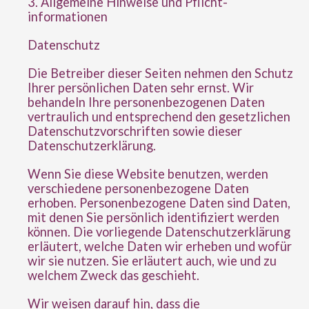
3. Allgemeine Hinweise und Pflicht­
informationen
Datenschutz
Die Betreiber dieser Seiten nehmen den Schutz
Ihrer persönlichen Daten sehr ernst. Wir
behandeln Ihre personenbezogenen Daten
vertraulich und entsprechend den gesetzlichen
Datenschutzvorschriften sowie dieser
Datenschutzerklärung.
Wenn Sie diese Website benutzen, werden
verschiedene personenbezogene Daten
erhoben. Personenbezogene Daten sind Daten,
mit denen Sie persönlich identifiziert werden
können. Die vorliegende Datenschutzerklärung
erläutert, welche Daten wir erheben und wofür
wir sie nutzen. Sie erläutert auch, wie und zu
welchem Zweck das geschieht.
Wir weisen darauf hin, dass die