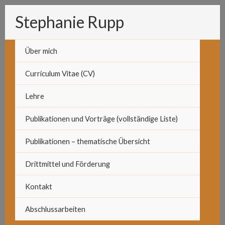
Zum
Stephanie Rupp
Inhalt
springen
Über mich
Curriculum Vitae (CV)
Lehre
Publikationen und Vorträge (vollständige Liste)
Publikationen – thematische Übersicht
Drittmittel und Förderung
Kontakt
Abschlussarbeiten