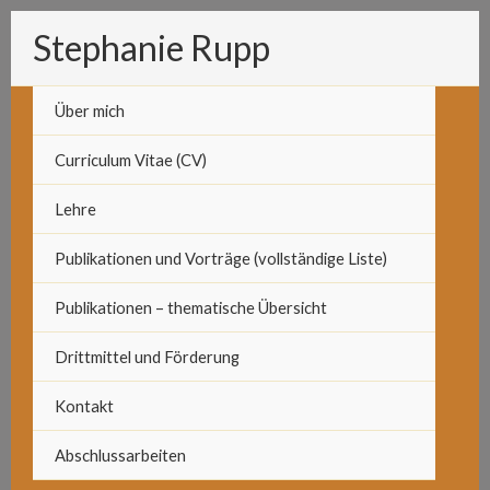
Zum
Stephanie Rupp
Inhalt
springen
Über mich
Curriculum Vitae (CV)
Lehre
Publikationen und Vorträge (vollständige Liste)
Publikationen – thematische Übersicht
Drittmittel und Förderung
Kontakt
Abschlussarbeiten