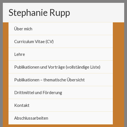
Zum
Stephanie Rupp
Inhalt
springen
Über mich
Curriculum Vitae (CV)
Lehre
Publikationen und Vorträge (vollständige Liste)
Publikationen – thematische Übersicht
Drittmittel und Förderung
Kontakt
Abschlussarbeiten