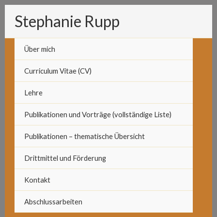
Zum
Stephanie Rupp
Inhalt
springen
Über mich
Curriculum Vitae (CV)
Lehre
Publikationen und Vorträge (vollständige Liste)
Publikationen – thematische Übersicht
Drittmittel und Förderung
Kontakt
Abschlussarbeiten