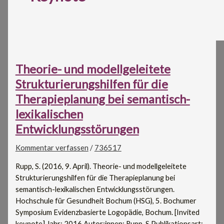
Theorie- und modellgeleitete
Strukturierungshilfen für die
Therapieplanung bei semantisch-
lexikalischen
Entwicklungsstörungen
Kommentar verfassen
/
736517
Rupp, S. (2016, 9. April). Theorie- und modellgeleitete
Strukturierungshilfen für die Therapieplanung bei
semantisch-lexikalischen Entwicklungsstörungen.
Hochschule für Gesundheit Bochum (HSG), 5. Bochumer
Symposium Evidenzbasierte Logopädie, Bochum. [Invited
keynote] Jahr: 2016 Autor:innen: Rupp, S Publikationsart: