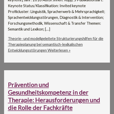
Keynote Status/Klassifikation: Invited keynote
Profilcluster: Linguistik, Spracherwerb & Mehrsprachigkeit;
Sprachentwicklungsstörungen, Diagnostik & Intervention;
Forschungsmethodik, Wissenschaft & Transfer Themen:
Semantik und Lexikon; […]
Theorie- und modellgeleitete Strukturierungshilfen für die
Therapieplanung bei semantisch-lexikalischen
Entwicklungsstörungen
Weiterlesen »
Prävention und
Gesundheitskompetenz in der
Therapie: Herausforderungen und
die Rolle der Fachkräfte