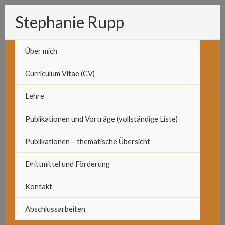
Zum
Stephanie Rupp
Inhalt
springen
Über mich
Curriculum Vitae (CV)
Lehre
Publikationen und Vorträge (vollständige Liste)
Publikationen – thematische Übersicht
Drittmittel und Förderung
Kontakt
Abschlussarbeiten