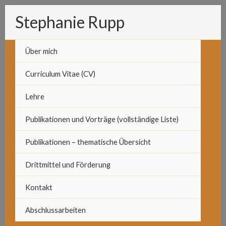
Zum
Stephanie Rupp
Inhalt
springen
Über mich
Curriculum Vitae (CV)
Lehre
Publikationen und Vorträge (vollständige Liste)
Publikationen – thematische Übersicht
Drittmittel und Förderung
Kontakt
Abschlussarbeiten