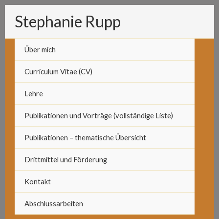
Zum
Stephanie Rupp
Inhalt
springen
Über mich
Curriculum Vitae (CV)
Lehre
Publikationen und Vorträge (vollständige Liste)
Publikationen – thematische Übersicht
Drittmittel und Förderung
Kontakt
Abschlussarbeiten