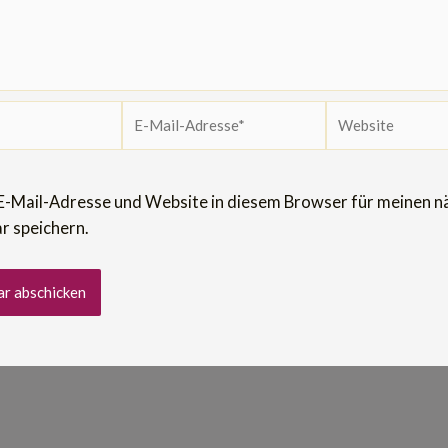
E-
Website
Mail-
Adresse*
E-Mail-Adresse und Website in diesem Browser für meinen n
 speichern.