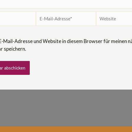
E-
Website
Mail-
Adresse*
E-Mail-Adresse und Website in diesem Browser für meinen n
 speichern.