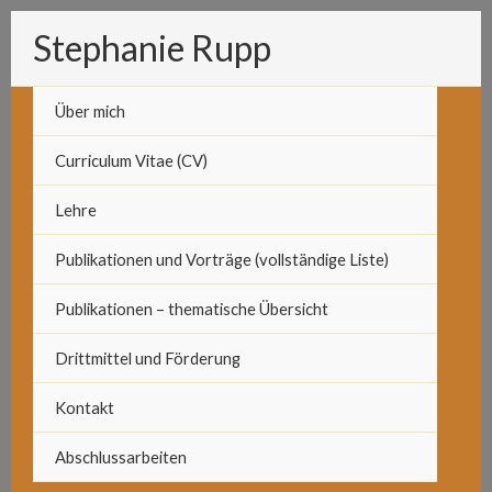
Zum
Stephanie Rupp
Inhalt
springen
Über mich
Curriculum Vitae (CV)
Lehre
Publikationen und Vorträge (vollständige Liste)
Publikationen – thematische Übersicht
Drittmittel und Förderung
Kontakt
Abschlussarbeiten