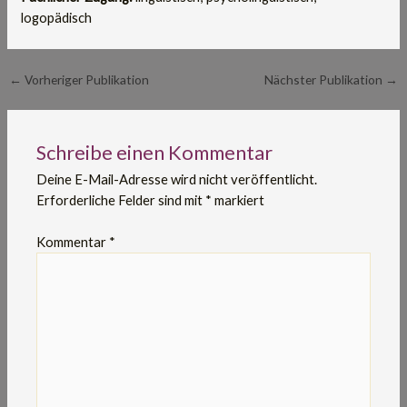
logopädisch
←
Vorheriger Publikation
Nächster Publikation
→
Schreibe einen Kommentar
Deine E-Mail-Adresse wird nicht veröffentlicht.
Erforderliche Felder sind mit
*
markiert
Kommentar
*