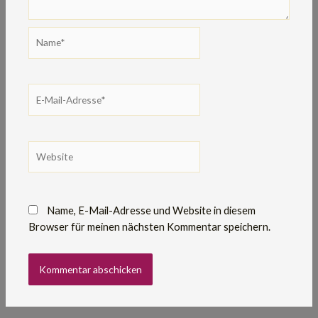
Name*
E-
Mail-
Adresse*
Website
Name, E-Mail-Adresse und Website in diesem
Browser für meinen nächsten Kommentar speichern.