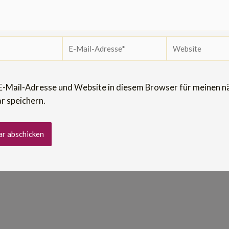
E-
Website
Mail-
Adresse*
E-Mail-Adresse und Website in diesem Browser für meinen n
 speichern.