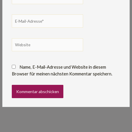
E-
Mail-
Adresse*
Website
Name, E-Mail-Adresse und Website in diesem
Browser für meinen nächsten Kommentar speichern.