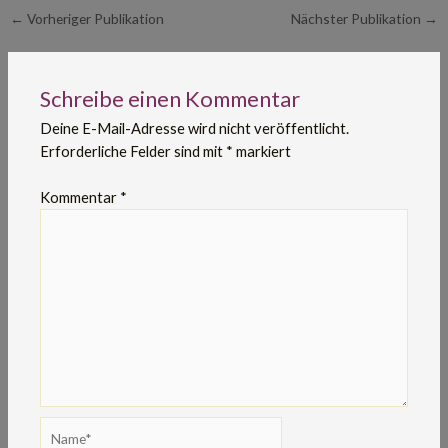
←
Vorheriger Publikation
Nächster Publikation
→
Schreibe einen Kommentar
Deine E-Mail-Adresse wird nicht veröffentlicht.
Erforderliche Felder sind mit
*
markiert
Kommentar
*
Name*