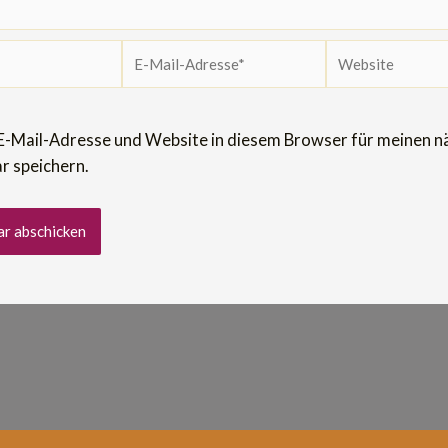
E-
Website
Mail-
Adresse*
E-Mail-Adresse und Website in diesem Browser für meinen n
 speichern.