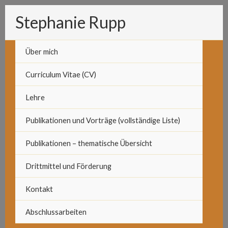
Zum
Stephanie Rupp
Inhalt
springen
Über mich
Curriculum Vitae (CV)
Lehre
Publikationen und Vorträge (vollständige Liste)
Publikationen – thematische Übersicht
Drittmittel und Förderung
Kontakt
Abschlussarbeiten