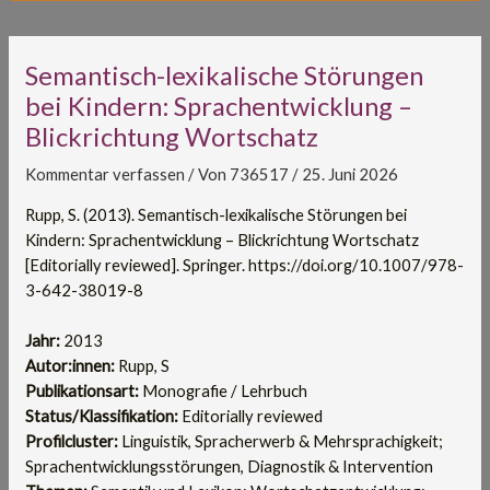
Semantisch-lexikalische Störungen
bei Kindern: Sprachentwicklung –
Blickrichtung Wortschatz
Kommentar verfassen
/ Von
736517
/
25. Juni 2026
Rupp, S. (2013). Semantisch-lexikalische Störungen bei
Kindern: Sprachentwicklung – Blickrichtung Wortschatz
[Editorially reviewed]. Springer. https://doi.org/10.1007/978-
3-642-38019-8
Jahr:
2013
Autor:innen:
Rupp, S
Publikationsart:
Monografie / Lehrbuch
Status/Klassifikation:
Editorially reviewed
Profilcluster:
Linguistik, Spracherwerb & Mehrsprachigkeit;
Sprachentwicklungsstörungen, Diagnostik & Intervention