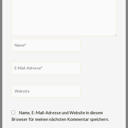
Name*
E-
Mail-
Adresse*
Website
Name, E-Mail-Adresse und Website in diesem
Browser für meinen nächsten Kommentar speichern.