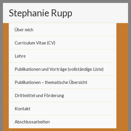
Zum
Stephanie Rupp
Inhalt
springen
Über mich
Curriculum Vitae (CV)
Lehre
Publikationen und Vorträge (vollständige Liste)
Publikationen – thematische Übersicht
Drittmittel und Förderung
Kontakt
Abschlussarbeiten