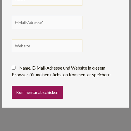
E-
Mail-
Adresse*
Website
Name, E-Mail-Adresse und Website in diesem
Browser für meinen nächsten Kommentar speichern.