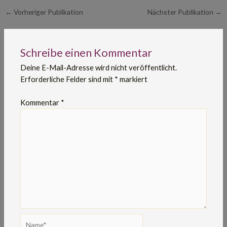
←
Vorheriger Publikation
Nächster Publikation
→
Schreibe einen Kommentar
Deine E-Mail-Adresse wird nicht veröffentlicht.
Erforderliche Felder sind mit
*
markiert
Kommentar
*
Name*