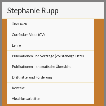
Zum
Stephanie Rupp
Inhalt
springen
Über mich
Curriculum Vitae (CV)
Lehre
Publikationen und Vorträge (vollständige Liste)
Publikationen – thematische Übersicht
Drittmittel und Förderung
Kontakt
Abschlussarbeiten