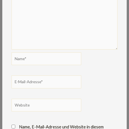
Name*
E-
Mail-
Adresse*
Website
Name, E-Mail-Adresse und Website in diesem