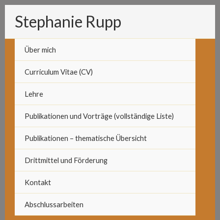
Zum
Stephanie Rupp
Inhalt
springen
Über mich
Curriculum Vitae (CV)
Lehre
Publikationen und Vorträge (vollständige Liste)
Publikationen – thematische Übersicht
Drittmittel und Förderung
Kontakt
Abschlussarbeiten