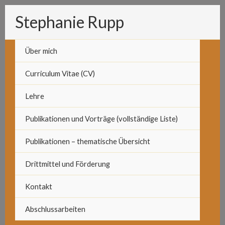
Zum
Stephanie Rupp
Inhalt
springen
Über mich
Curriculum Vitae (CV)
Lehre
Publikationen und Vorträge (vollständige Liste)
Publikationen – thematische Übersicht
Drittmittel und Förderung
Kontakt
Abschlussarbeiten