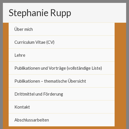
Zum
Stephanie Rupp
Inhalt
springen
Über mich
Curriculum Vitae (CV)
Lehre
Publikationen und Vorträge (vollständige Liste)
Publikationen – thematische Übersicht
Drittmittel und Förderung
Kontakt
Abschlussarbeiten