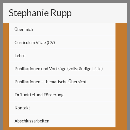
Zum
Stephanie Rupp
Inhalt
springen
Über mich
Curriculum Vitae (CV)
Lehre
Publikationen und Vorträge (vollständige Liste)
Publikationen – thematische Übersicht
Drittmittel und Förderung
Kontakt
Abschlussarbeiten