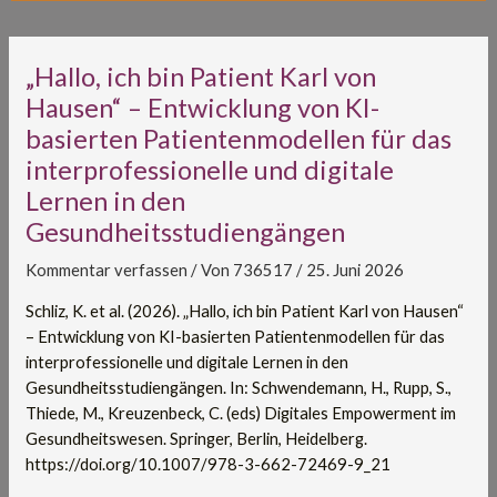
„Hallo, ich bin Patient Karl von
Hausen“ – Entwicklung von KI-
basierten Patientenmodellen für das
interprofessionelle und digitale
Lernen in den
Gesundheitsstudiengängen
Kommentar verfassen
/ Von
736517
/
25. Juni 2026
Schliz, K. et al. (2026). „Hallo, ich bin Patient Karl von Hausen“
– Entwicklung von KI-basierten Patientenmodellen für das
interprofessionelle und digitale Lernen in den
Gesundheitsstudiengängen. In: Schwendemann, H., Rupp, S.,
Thiede, M., Kreuzenbeck, C. (eds) Digitales Empowerment im
Gesundheitswesen. Springer, Berlin, Heidelberg.
https://doi.org/10.1007/978-3-662-72469-9_21