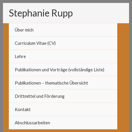
Zum
Stephanie Rupp
Inhalt
springen
Über mich
Curriculum Vitae (CV)
Lehre
Publikationen und Vorträge (vollständige Liste)
Publikationen – thematische Übersicht
Drittmittel und Förderung
Kontakt
Abschlussarbeiten