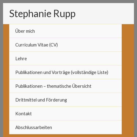
Zum
Stephanie Rupp
Inhalt
springen
Über mich
Curriculum Vitae (CV)
Lehre
Publikationen und Vorträge (vollständige Liste)
Publikationen – thematische Übersicht
Drittmittel und Förderung
Kontakt
Abschlussarbeiten